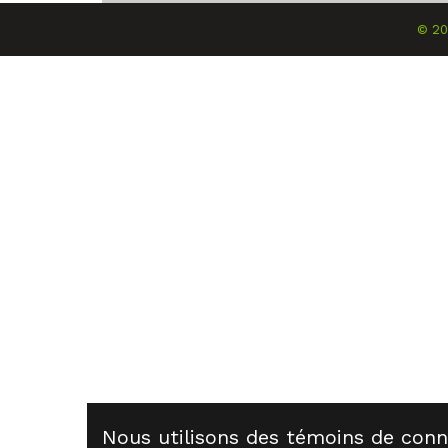
©
2
Nous utilisons des témoins de conn