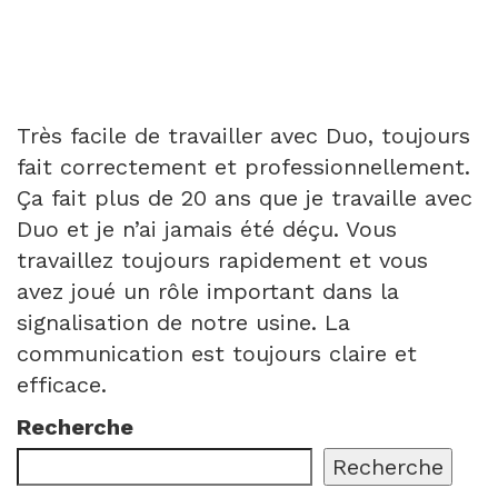
Très facile de travailler avec Duo, toujours
fait correctement et professionnellement.
Ça fait plus de 20 ans que je travaille avec
Duo et je n’ai jamais été déçu. Vous
travaillez toujours rapidement et vous
avez joué un rôle important dans la
signalisation de notre usine. La
communication est toujours claire et
efficace.
Recherche
Recherche